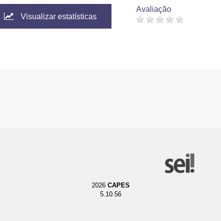
Avaliação
Visualizar estatísticas
2026
CAPES
5.10.56