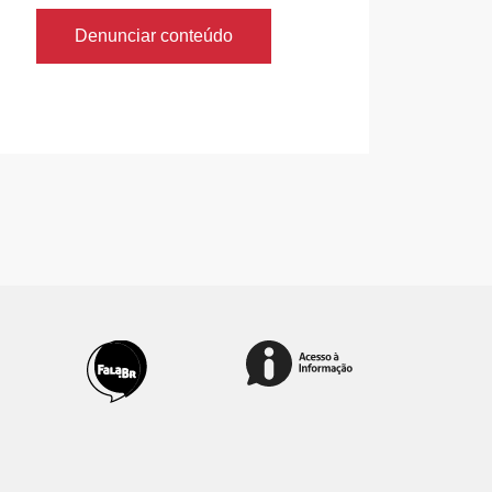
Denunciar conteúdo