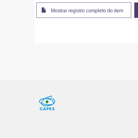
Mostrar registro completo do item