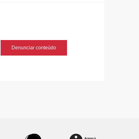
Denunciar conteúdo