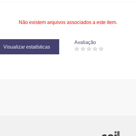
Não existem arquivos associados a este item.
Avaliação
Visualizar estatísticas