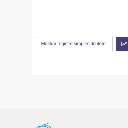
Mostrar registro simples do item