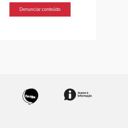
Denunciar conteúdo