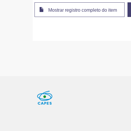
Mostrar registro completo do item