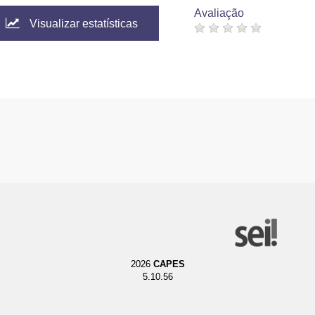
Avaliação
Visualizar estatísticas
2026
CAPES
5.10.56