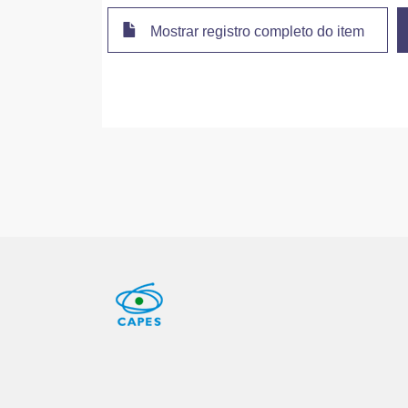
Mostrar registro completo do item