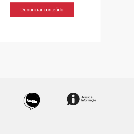
Denunciar conteúdo