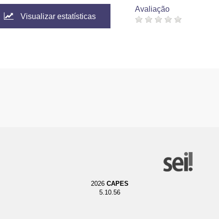
Avaliação
Visualizar estatísticas
2026
CAPES
5.10.56