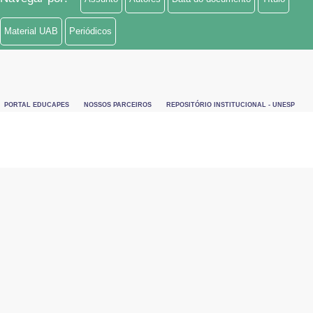
Material UAB
Periódicos
PORTAL EDUCAPES
NOSSOS PARCEIROS
REPOSITÓRIO INSTITUCIONAL - UNESP