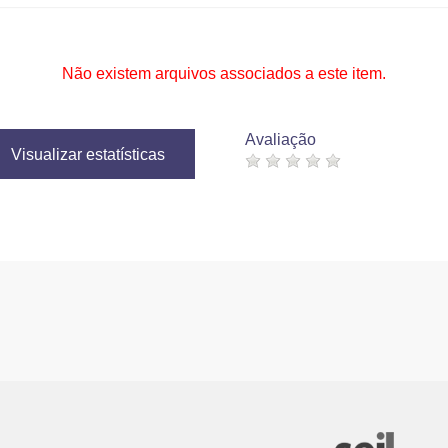
Não existem arquivos associados a este item.
Avaliação
Visualizar estatísticas