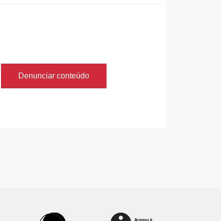
Denunciar conteúdo