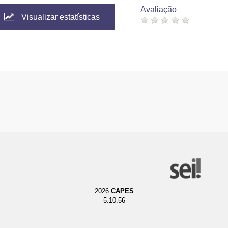
Avaliação
Visualizar estatísticas
2026
CAPES
5.10.56