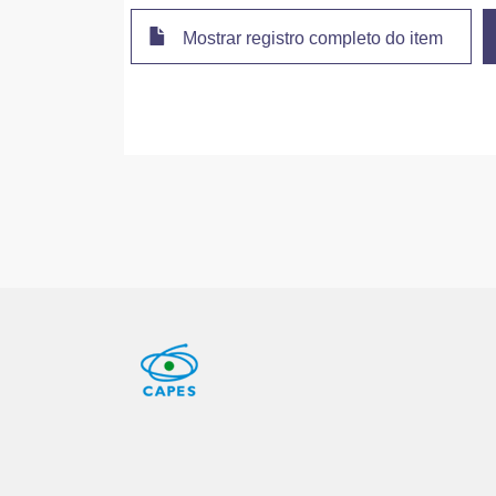
Mostrar registro completo do item