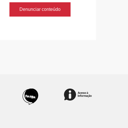
Denunciar conteúdo