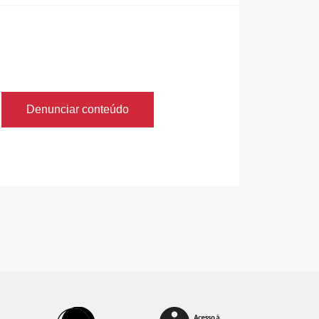
Denunciar conteúdo