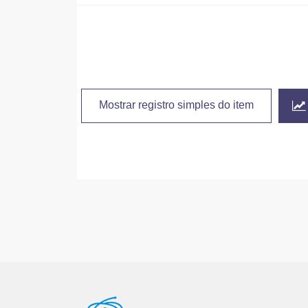
Mostrar registro simples do item