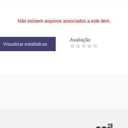
Não existem arquivos associados a este item.
Avaliação
Visualizar estatísticas