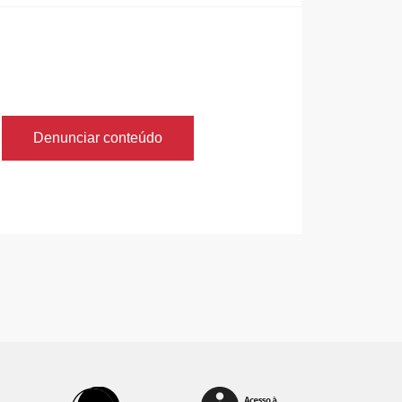
Denunciar conteúdo