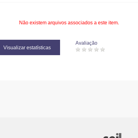
Não existem arquivos associados a este item.
Avaliação
Visualizar estatísticas