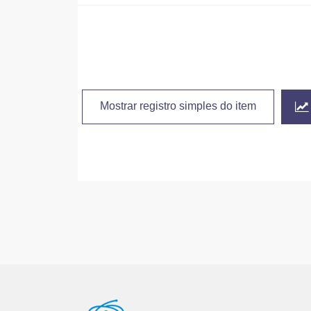
Mostrar registro simples do item