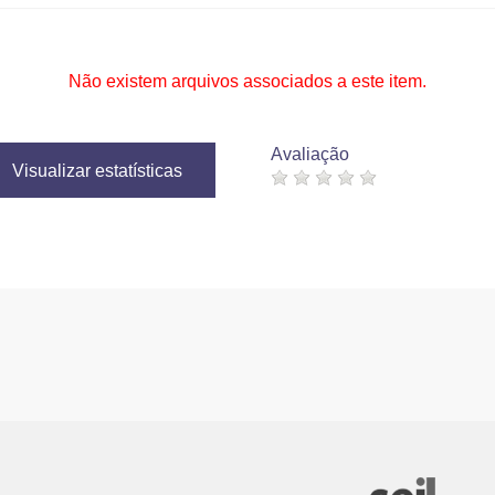
Não existem arquivos associados a este item.
Avaliação
Visualizar estatísticas