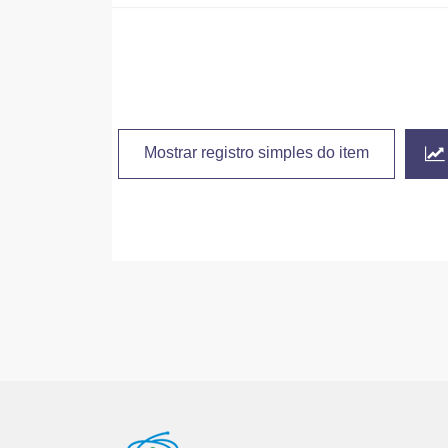
Mostrar registro simples do item