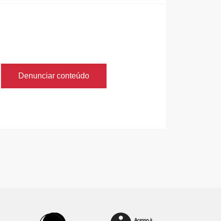
Denunciar conteúdo