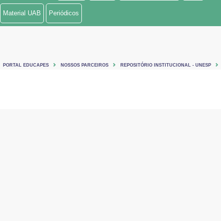
Material UAB
Periódicos
PORTAL EDUCAPES
NOSSOS PARCEIROS
REPOSITÓRIO INSTITUCIONAL - UNESP