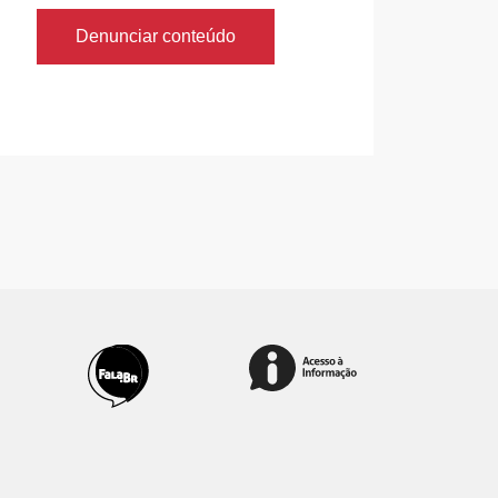
Denunciar conteúdo