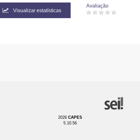
Avaliação
Visualizar estatísticas
2026
CAPES
5.10.56