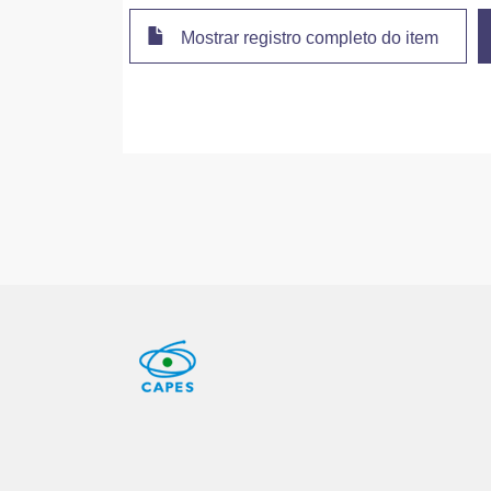
Mostrar registro completo do item