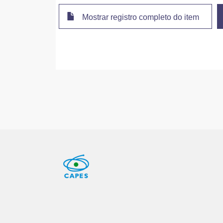
Mostrar registro completo do item