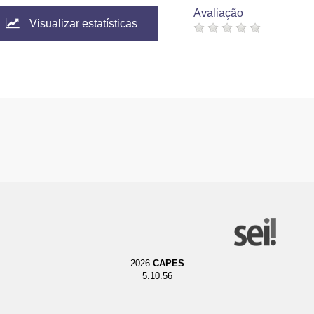
Avaliação
Visualizar estatísticas
2026
CAPES
5.10.56