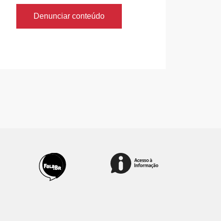
Denunciar conteúdo