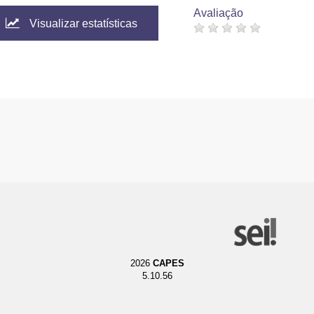
Avaliação
Visualizar estatísticas
2026
CAPES
5.10.56