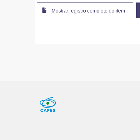
Mostrar registro completo do item