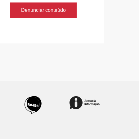
Denunciar conteúdo