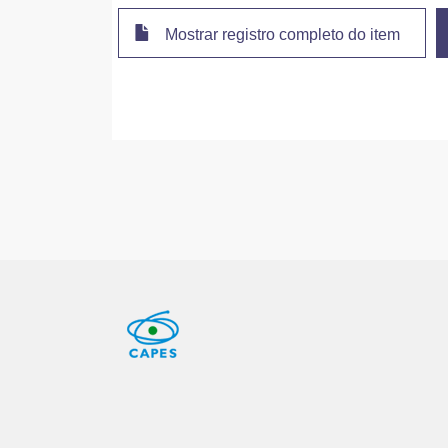
Mostrar registro completo do item