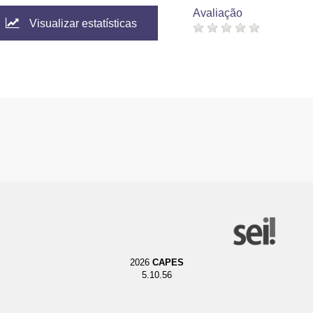
Avaliação
Visualizar estatísticas
2026
CAPES
5.10.56