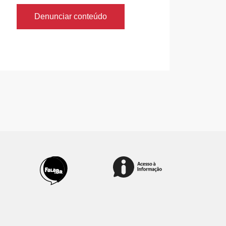
Denunciar conteúdo