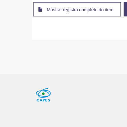
Mostrar registro completo do item