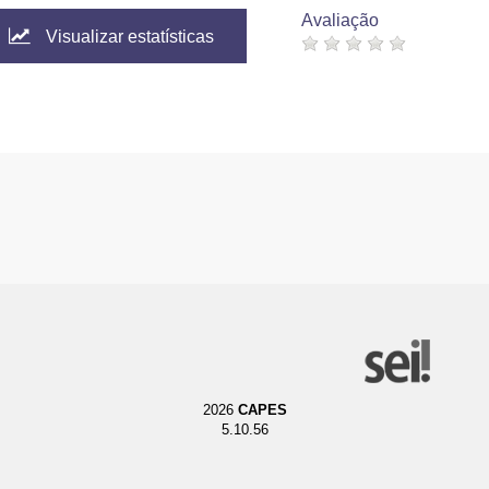
Avaliação
Visualizar estatísticas
2026
CAPES
5.10.56