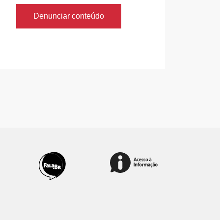
Denunciar conteúdo