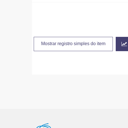
Mostrar registro simples do item