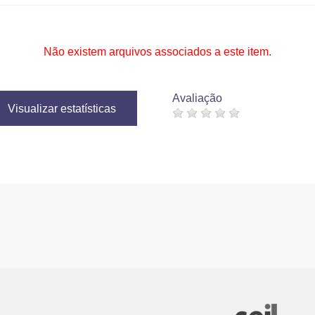
Não existem arquivos associados a este item.
Avaliação
Visualizar estatísticas