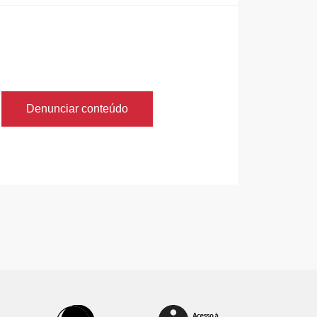
Denunciar conteúdo