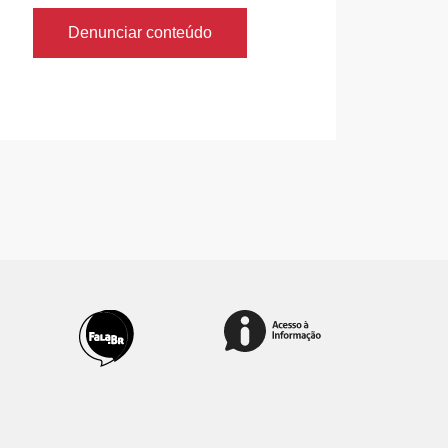
Denunciar conteúdo