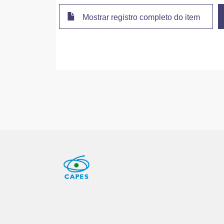
Mostrar registro completo do item