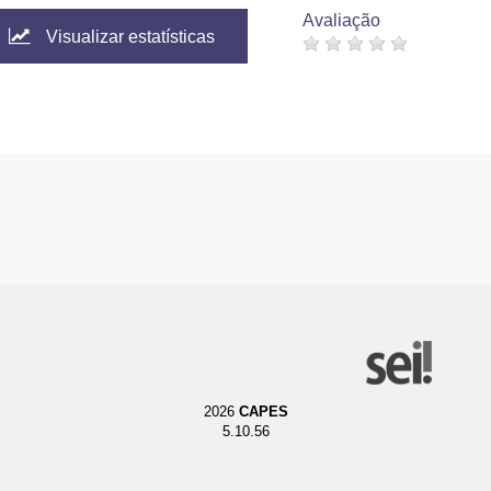
Avaliação
Visualizar estatísticas
2026
CAPES
5.10.56