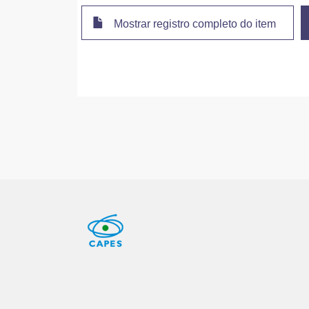
Mostrar registro completo do item