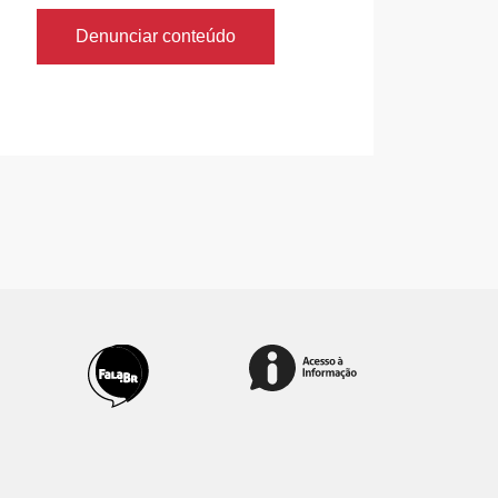
Denunciar conteúdo