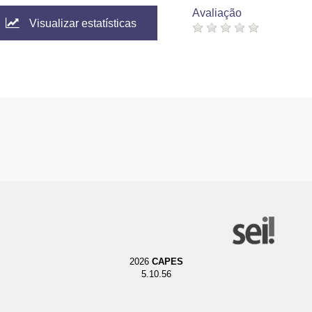
Avaliação
Visualizar estatísticas
2026
CAPES
5.10.56