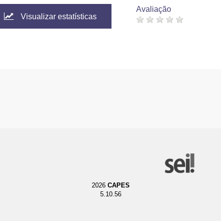
Avaliação
Visualizar estatísticas
2026
CAPES
5.10.56