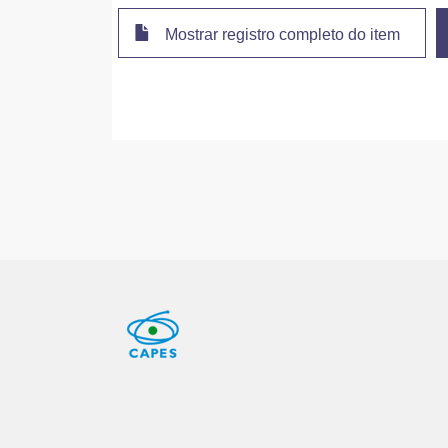
Mostrar registro completo do item