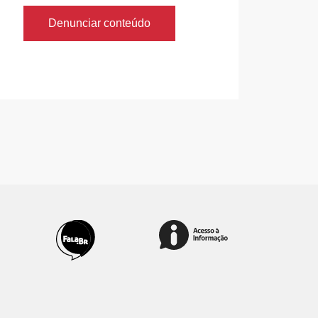
Denunciar conteúdo