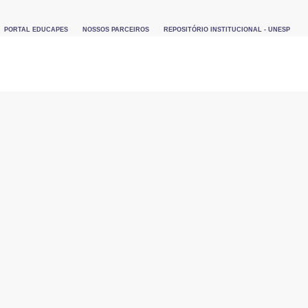
PORTAL EDUCAPES
NOSSOS PARCEIROS
REPOSITÓRIO INSTITUCIONAL - UNESP