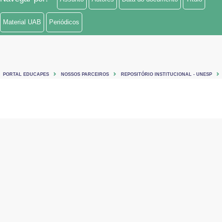
Material UAB
Periódicos
PORTAL EDUCAPES
NOSSOS PARCEIROS
REPOSITÓRIO INSTITUCIONAL - UNESP