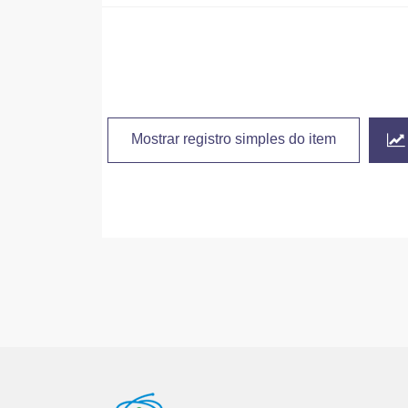
Mostrar registro simples do item