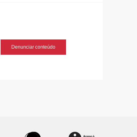
Denunciar conteúdo