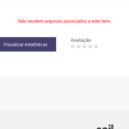
Não existem arquivos associados a este item.
Avaliação
Visualizar estatísticas