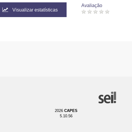
Avaliação
Visualizar estatísticas
2026
CAPES
5.10.56