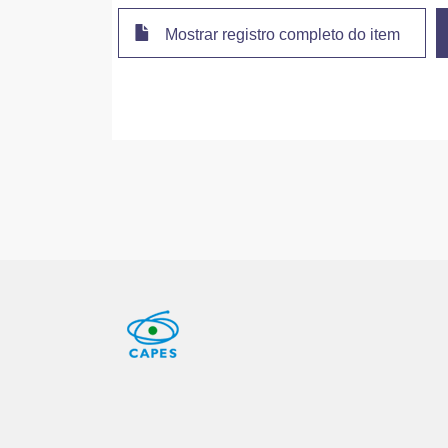
Mostrar registro completo do item