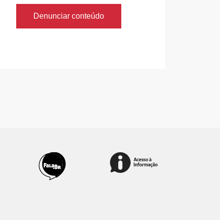
Denunciar conteúdo