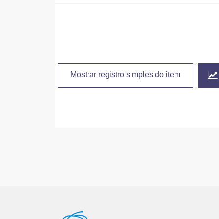
Mostrar registro simples do item