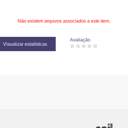
Não existem arquivos associados a este item.
Avaliação
Visualizar estatísticas