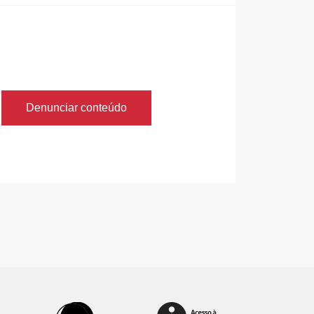
Denunciar conteúdo