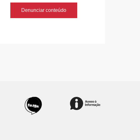
Denunciar conteúdo