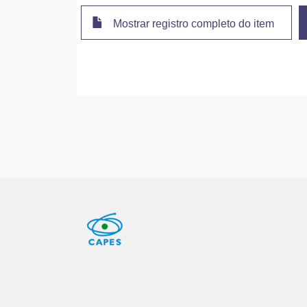
Mostrar registro completo do item