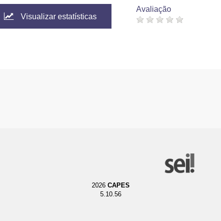
Avaliação
Visualizar estatísticas
2026
CAPES
5.10.56