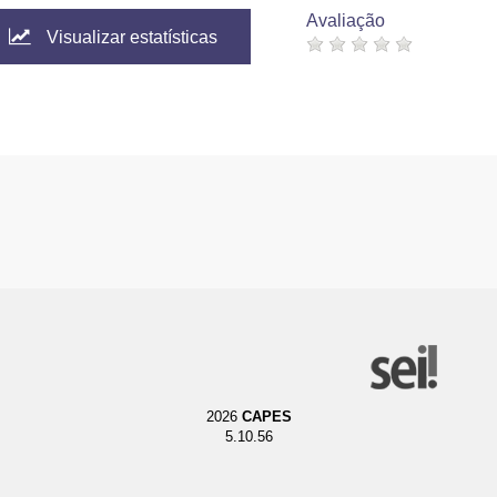
Avaliação
Visualizar estatísticas
2026
CAPES
5.10.56