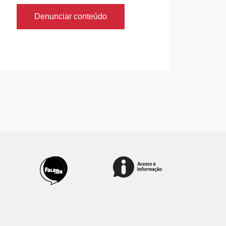
Denunciar conteúdo