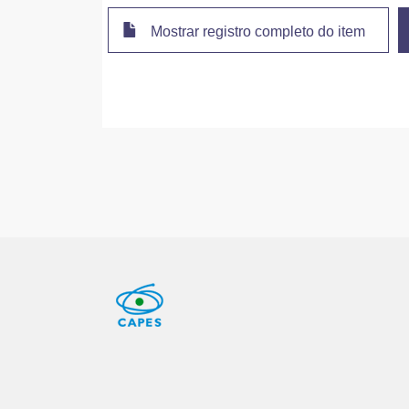
Mostrar registro completo do item