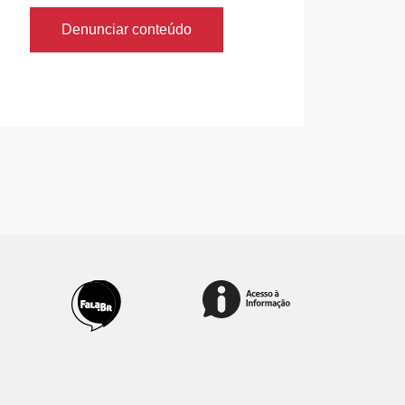
Denunciar conteúdo