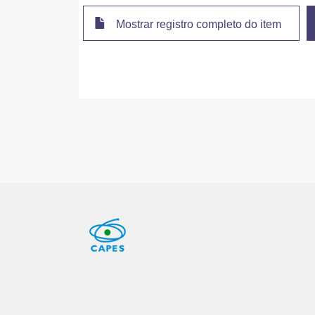
Mostrar registro completo do item