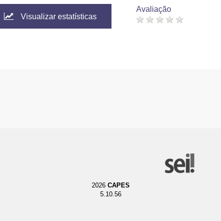
Avaliação
Visualizar estatísticas
2026
CAPES
5.10.56