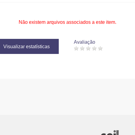
Não existem arquivos associados a este item.
Avaliação
Visualizar estatísticas