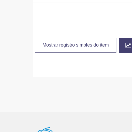
Mostrar registro simples do item