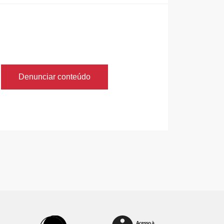
Denunciar conteúdo