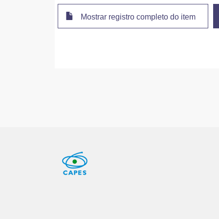
Mostrar registro completo do item