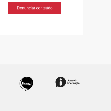
Denunciar conteúdo