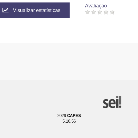
Avaliação
Visualizar estatísticas
2026
CAPES
5.10.56