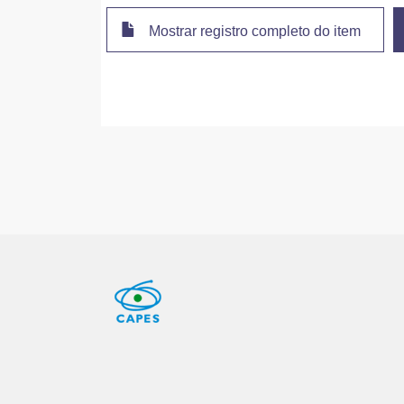
Mostrar registro completo do item