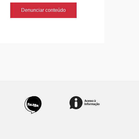
Denunciar conteúdo