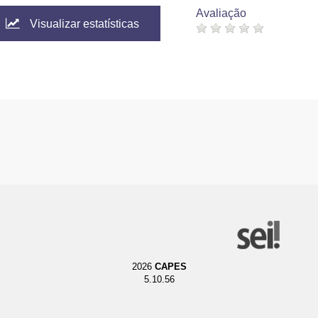
Avaliação
Visualizar estatísticas
2026
CAPES
5.10.56