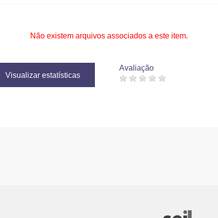
Não existem arquivos associados a este item.
Avaliação
Visualizar estatísticas