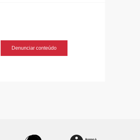
Denunciar conteúdo