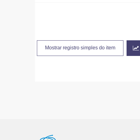
Mostrar registro simples do item