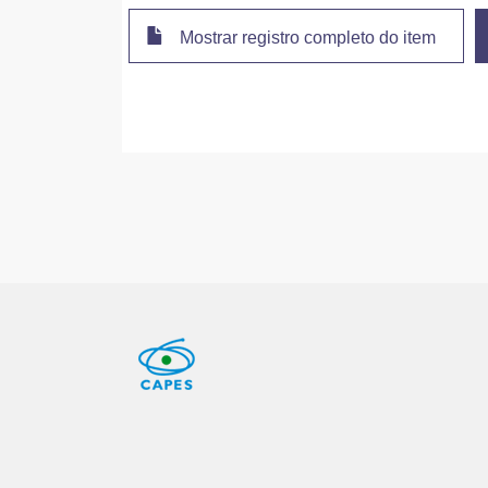
Mostrar registro completo do item