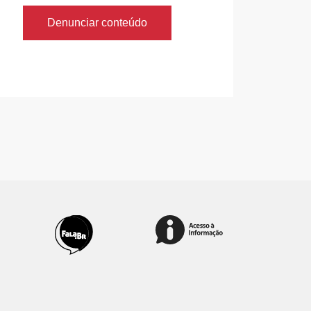
Denunciar conteúdo