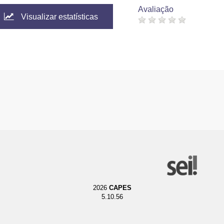
Avaliação
Visualizar estatísticas
2026
CAPES
5.10.56