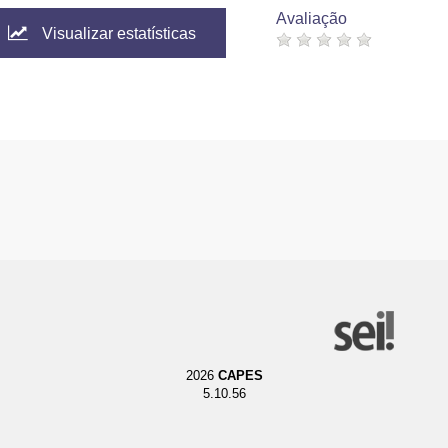
Avaliação
Visualizar estatísticas
2026
CAPES
5.10.56