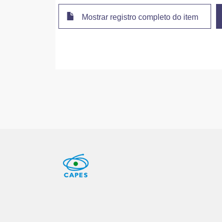
Mostrar registro completo do item