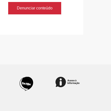
Denunciar conteúdo