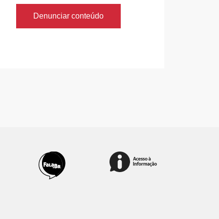
Denunciar conteúdo