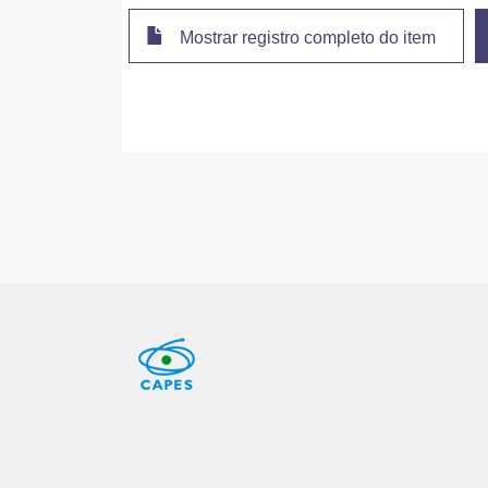
Mostrar registro completo do item