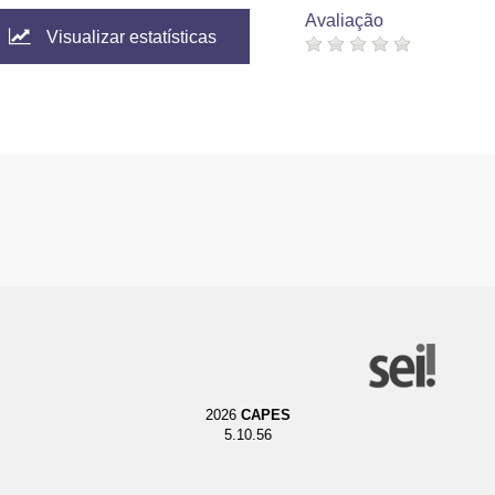
Avaliação
Visualizar estatísticas
2026
CAPES
5.10.56