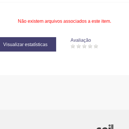
Não existem arquivos associados a este item.
Avaliação
Visualizar estatísticas