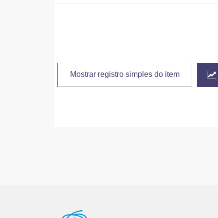
Mostrar registro simples do item