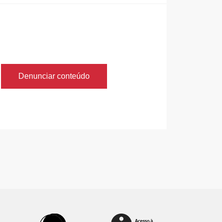
Denunciar conteúdo