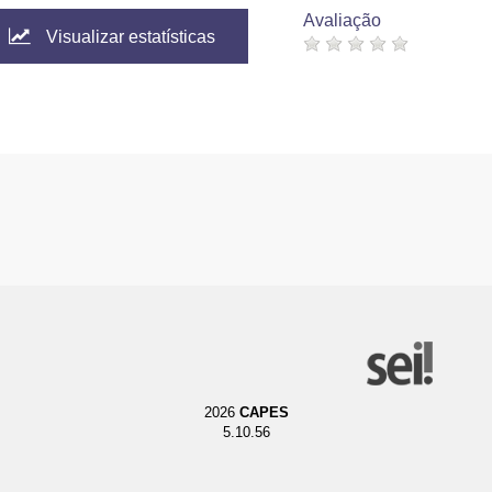
Avaliação
Visualizar estatísticas
2026
CAPES
5.10.56