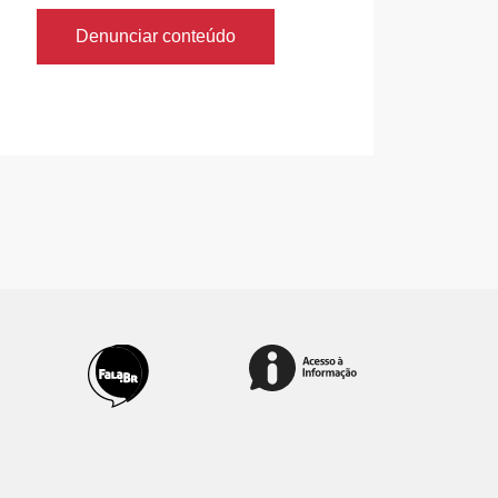
Denunciar conteúdo