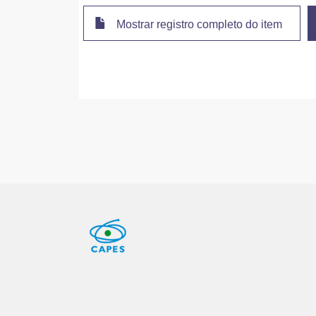
Mostrar registro completo do item