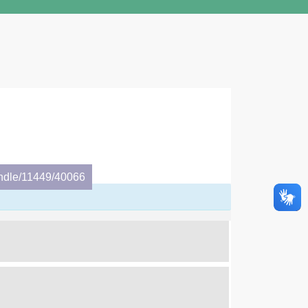
andle/11449/40066