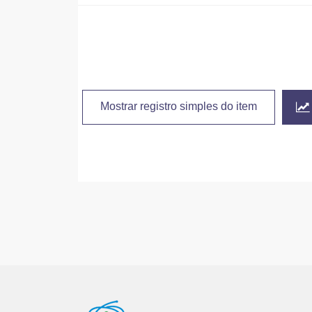
Mostrar registro simples do item