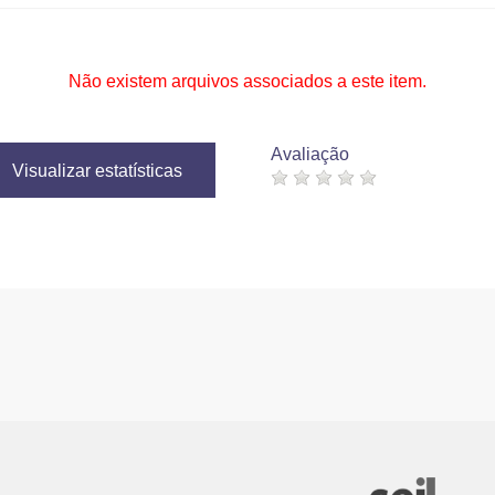
Não existem arquivos associados a este item.
Avaliação
Visualizar estatísticas