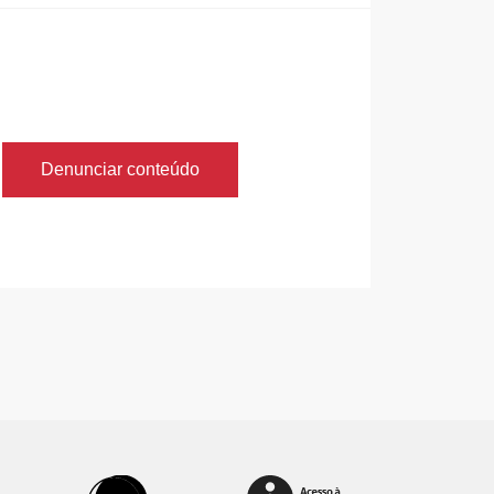
Denunciar conteúdo