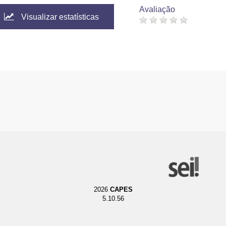
Avaliação
Visualizar estatísticas
2026
CAPES
5.10.56