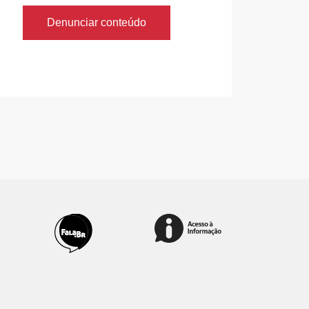
Denunciar conteúdo