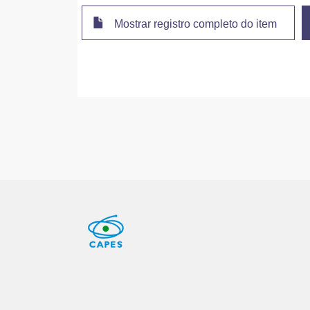
Mostrar registro completo do item