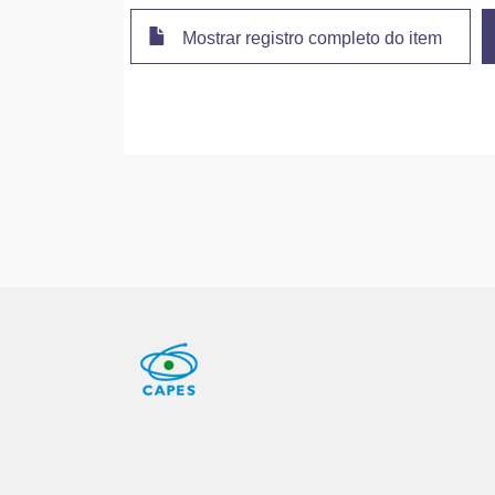
Mostrar registro completo do item