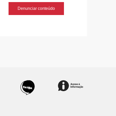
Denunciar conteúdo