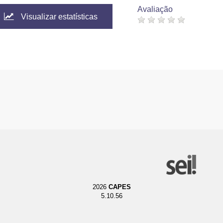
Avaliação
Visualizar estatísticas
2026
CAPES
5.10.56