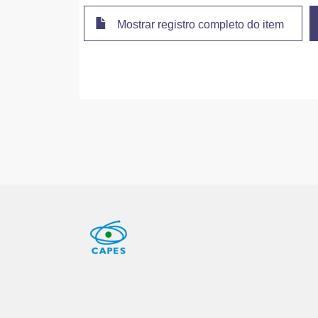
Mostrar registro completo do item