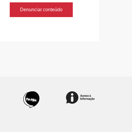
Denunciar conteúdo