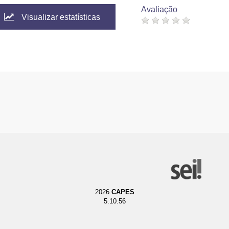
Avaliação
Visualizar estatísticas
2026
CAPES
5.10.56