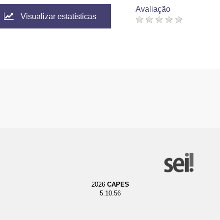
Avaliação
Visualizar estatísticas
2026
CAPES
5.10.56