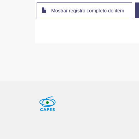
Mostrar registro completo do item