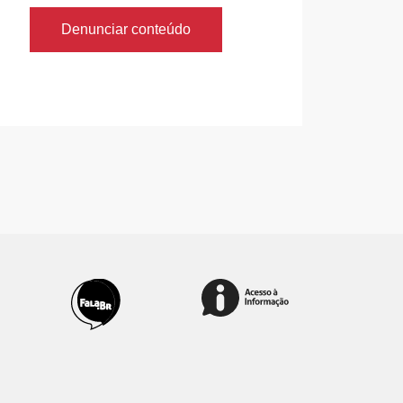
Denunciar conteúdo