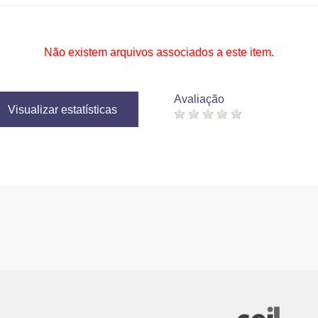
Não existem arquivos associados a este item.
Avaliação
Visualizar estatísticas