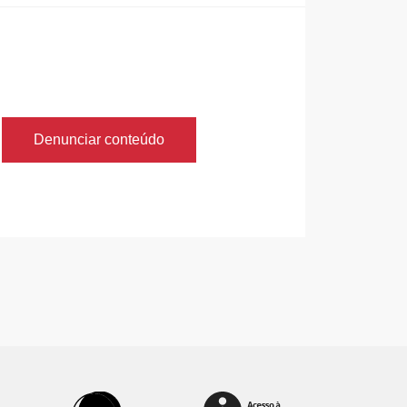
Denunciar conteúdo