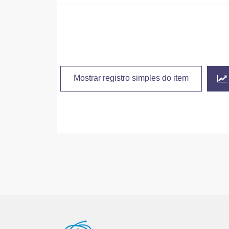
Mostrar registro simples do item