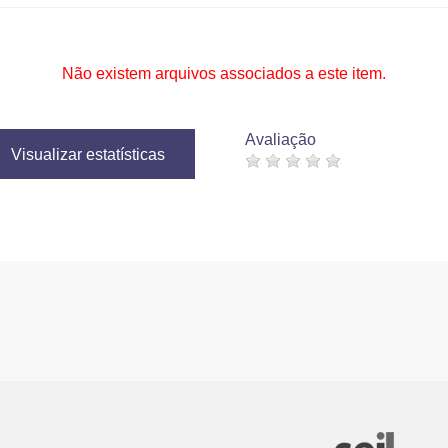
Não existem arquivos associados a este item.
Avaliação
Visualizar estatísticas