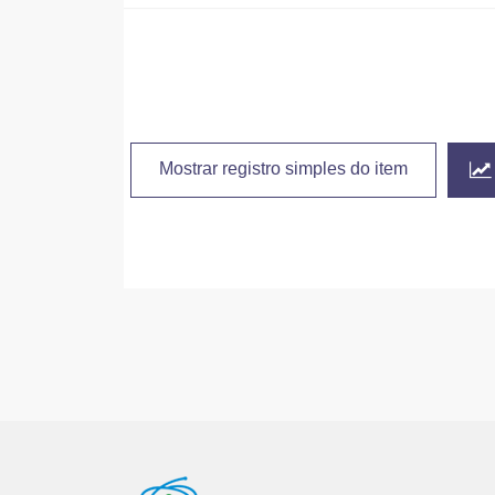
Mostrar registro simples do item