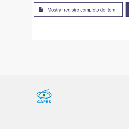
Mostrar registro completo do item