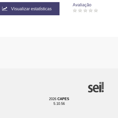
Avaliação
Visualizar estatísticas
2026
CAPES
5.10.56