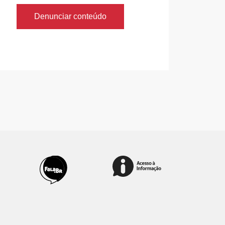
Denunciar conteúdo