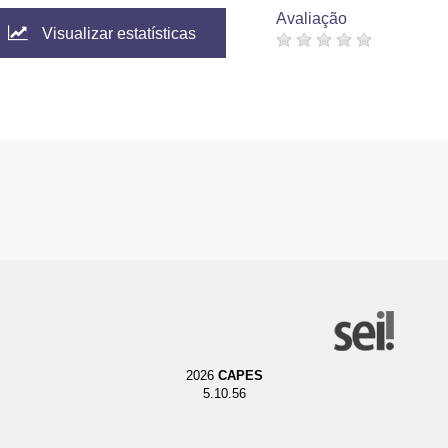
Avaliação
Visualizar estatísticas
2026
CAPES
5.10.56