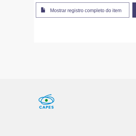
Mostrar registro completo do item