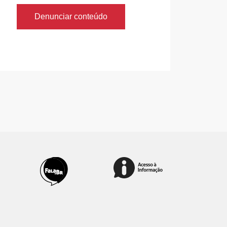
Denunciar conteúdo