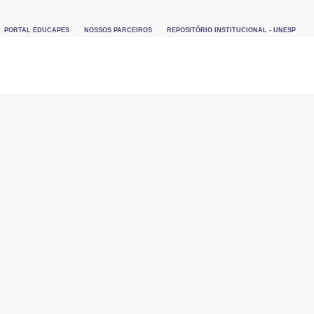
PORTAL EDUCAPES
NOSSOS PARCEIROS
REPOSITÓRIO INSTITUCIONAL - UNESP