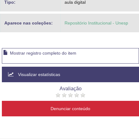
Tipo:
aula digital
Aparece nas coleções:
Repositório Institucional - Unesp
Mostrar registro completo do item
Visualizar estatísticas
Avaliação
Denunciar conteúdo