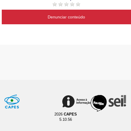
Denunciar conteúdo
2026
CAPES
5.10.56