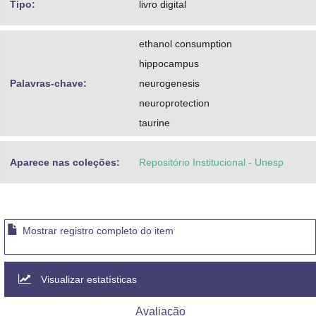
Tipo:
livro digital
ethanol consumption
hippocampus
Palavras-chave:
neurogenesis
neuroprotection
taurine
Aparece nas coleções:
Repositório Institucional - Unesp
Mostrar registro completo do item
Visualizar estatísticas
Avaliação