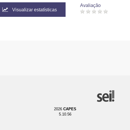
Avaliação
Visualizar estatísticas
2026
CAPES
5.10.56