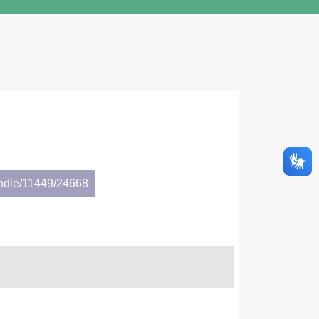
andle/11449/24668