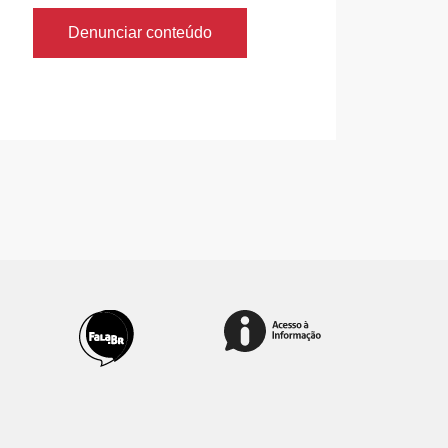
Denunciar conteúdo