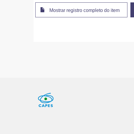
Mostrar registro completo do item